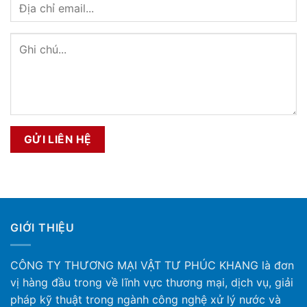
GIỚI THIỆU
CÔNG TY THƯƠNG MẠI VẬT TƯ PHÚC KHANG là đơn
vị hàng đầu trong về lĩnh vực thương mại, dịch vụ, giải
pháp kỹ thuật trong ngành công nghệ xử lý nước và