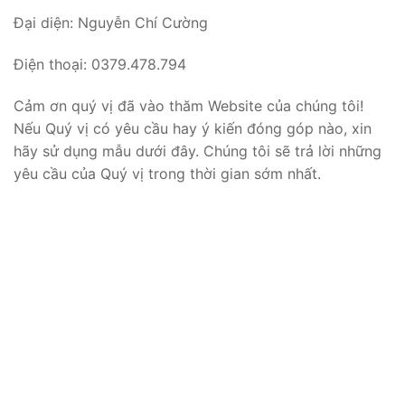
Đại diện: Nguyễn Chí Cường
Điện thoại: 0379.478.794
Cảm ơn quý vị đã vào thăm Website của chúng tôi!
Nếu Quý vị có yêu cầu hay ý kiến đóng góp nào, xin
hãy sử dụng mẫu dưới đây. Chúng tôi sẽ trả lời những
yêu cầu của Quý vị trong thời gian sớm nhất.