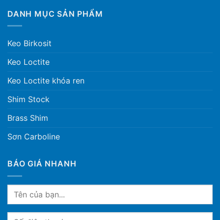
DANH MỤC SẢN PHẨM
Keo Birkosit
Keo Loctite
Keo Loctite khóa ren
Shim Stock
Brass Shim
Sơn Carboline
BÁO GIÁ NHANH