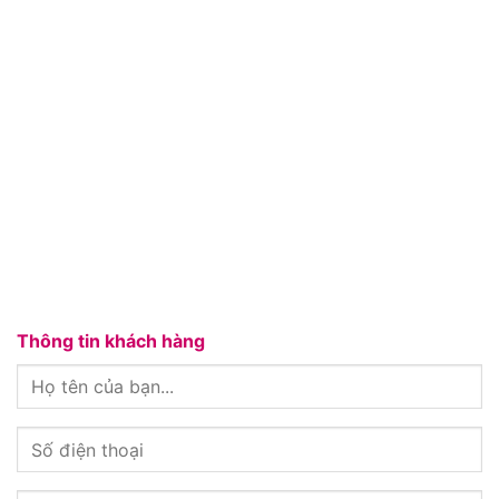
Thông tin khách hàng