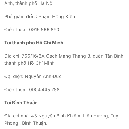
Anh, thành phố Hà Nội
Phó giám đốc : Phạm Hồng Kiền
Điên thoại: 0919.899.860
Tại thành phố Hồ Chí Minh
Địa chỉ: 766/16/6A Cách Mạng Tháng 8, quận Tân Bình,
thành phố Hồ Chí Minh
Đại diện: Nguyễn Anh Đức
Điện thoại: 0904.445.788
Tại Bình Thuận
Địa chỉ nhà: 43 Nguyễn Bỉnh Khiêm, Liên Hương, Tuy
Phong , Bình Thuận.