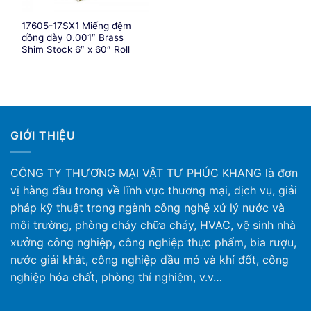
17605-17SX1 Miếng đệm
đồng dày 0.001″ Brass
Shim Stock 6″ x 60″ Roll
GIỚI THIỆU
CÔNG TY THƯƠNG MẠI VẬT TƯ PHÚC KHANG là đơn
vị hàng đầu trong về lĩnh vực thương mại, dịch vụ, giải
pháp kỹ thuật trong ngành công nghệ xử lý nước và
môi trường, phòng cháy chữa cháy, HVAC, vệ sinh nhà
xưởng công nghiệp, công nghiệp thực phẩm, bia rượu,
nước giải khát, công nghiệp dầu mỏ và khí đốt, công
nghiệp hóa chất, phòng thí nghiệm, v.v…