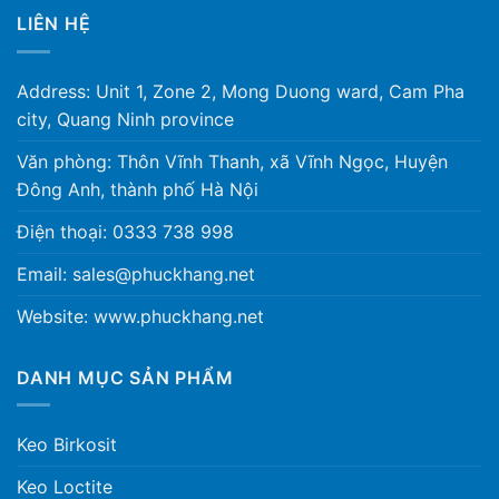
LIÊN HỆ
Address: Unit 1, Zone 2, Mong Duong ward, Cam Pha
city, Quang Ninh province
Văn phòng: Thôn Vĩnh Thanh, xã Vĩnh Ngọc, Huyện
Đông Anh, thành phố Hà Nội
Điện thoại: 0333 738 998
Email: sales@phuckhang.net
Website: www.phuckhang.net
DANH MỤC SẢN PHẨM
Keo Birkosit
Keo Loctite