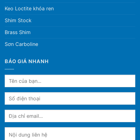
Keo Loctite khóa ren
Shim Stock
Brass Shim
Sơn Carboline
BÁO GIÁ NHANH