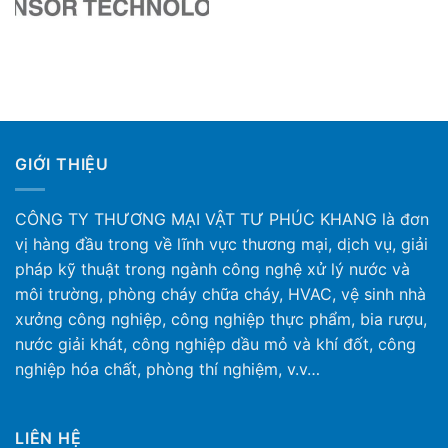
GIỚI THIỆU
CÔNG TY THƯƠNG MẠI VẬT TƯ PHÚC KHANG là đơn
vị hàng đầu trong về lĩnh vực thương mại, dịch vụ, giải
pháp kỹ thuật trong ngành công nghệ xử lý nước và
môi trường, phòng cháy chữa cháy, HVAC, vệ sinh nhà
xưởng công nghiệp, công nghiệp thực phẩm, bia rượu,
nước giải khát, công nghiệp dầu mỏ và khí đốt, công
nghiệp hóa chất, phòng thí nghiệm, v.v…
LIÊN HỆ