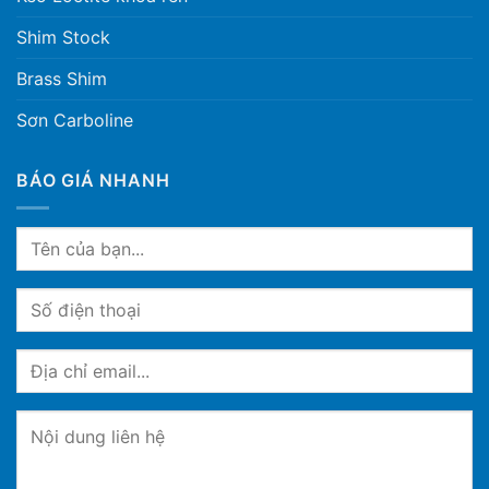
Shim Stock
Brass Shim
Sơn Carboline
BÁO GIÁ NHANH