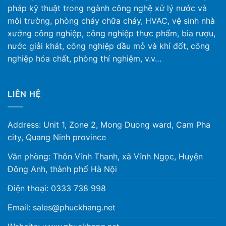
pháp kỹ thuật trong ngành công nghệ xử lý nước và
môi trường, phòng cháy chữa cháy, HVAC, vệ sinh nhà
xưởng công nghiệp, công nghiệp thực phẩm, bia rượu,
nước giải khát, công nghiệp dầu mỏ và khí đốt, công
nghiệp hóa chất, phòng thí nghiệm, v.v…
LIÊN HỆ
Address: Unit 1, Zone 2, Mong Duong ward, Cam Pha
city, Quang Ninh province
Văn phòng: Thôn Vĩnh Thanh, xã Vĩnh Ngọc, Huyện
Đông Anh, thành phố Hà Nội
Điện thoại: 0333 738 998
Email: sales@phuckhang.net