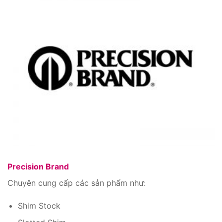
Precision Brand
Chuyên cung cấp các sản phẩm như:
Shim Stock