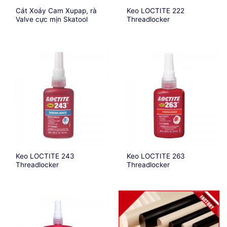
Cát Xoáy Cam Xupap, rà
Keo LOCTITE 222
Valve cực mịn Skatool
Threadlocker
Keo LOCTITE 243
Keo LOCTITE 263
Threadlocker
Threadlocker