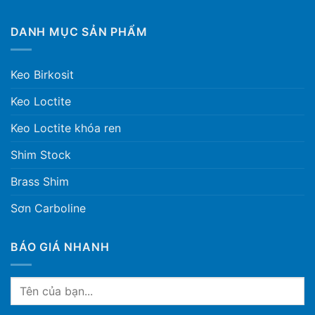
DANH MỤC SẢN PHẨM
Keo Birkosit
Keo Loctite
Keo Loctite khóa ren
Shim Stock
Brass Shim
Sơn Carboline
BÁO GIÁ NHANH