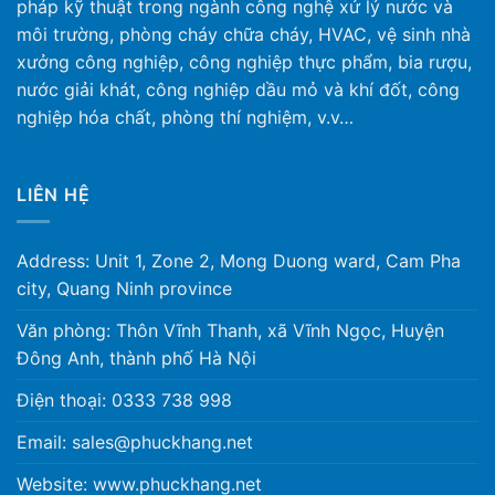
pháp kỹ thuật trong ngành công nghệ xử lý nước và
môi trường, phòng cháy chữa cháy, HVAC, vệ sinh nhà
xưởng công nghiệp, công nghiệp thực phẩm, bia rượu,
nước giải khát, công nghiệp dầu mỏ và khí đốt, công
nghiệp hóa chất, phòng thí nghiệm, v.v…
LIÊN HỆ
Address: Unit 1, Zone 2, Mong Duong ward, Cam Pha
city, Quang Ninh province
Văn phòng: Thôn Vĩnh Thanh, xã Vĩnh Ngọc, Huyện
Đông Anh, thành phố Hà Nội
Điện thoại: 0333 738 998
Email: sales@phuckhang.net
Website: www.phuckhang.net