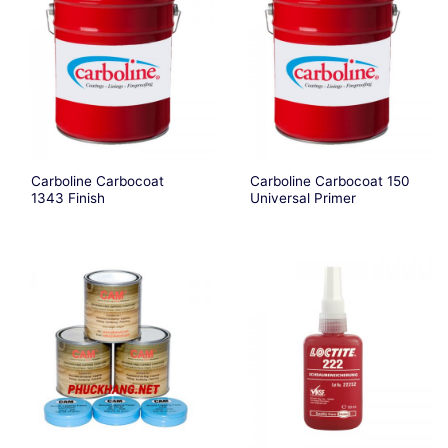
Carboline Carbocoat
Carboline Carbocoat 150
1343 Finish
Universal Primer