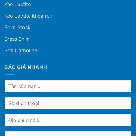
Keo Loctite
Keo Loctite khóa ren
Shim Stock
Brass Shim
Sơn Carboline
BÁO GIÁ NHANH