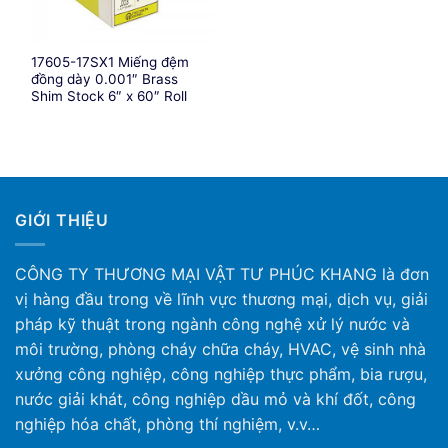
17605-17SX1 Miếng đệm
đồng dày 0.001″ Brass
Shim Stock 6″ x 60″ Roll
GIỚI THIỆU
CÔNG TY THƯƠNG MẠI VẬT TƯ PHÚC KHANG là đơn
vị hàng đầu trong về lĩnh vực thương mại, dịch vụ, giải
pháp kỹ thuật trong ngành công nghệ xử lý nước và
môi trường, phòng cháy chữa cháy, HVAC, vệ sinh nhà
xưởng công nghiệp, công nghiệp thực phẩm, bia rượu,
nước giải khát, công nghiệp dầu mỏ và khí đốt, công
nghiệp hóa chất, phòng thí nghiệm, v.v…