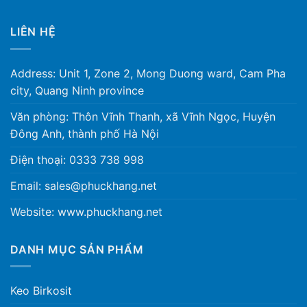
LIÊN HỆ
Address: Unit 1, Zone 2, Mong Duong ward, Cam Pha
city, Quang Ninh province
Văn phòng: Thôn Vĩnh Thanh, xã Vĩnh Ngọc, Huyện
Đông Anh, thành phố Hà Nội
Điện thoại: 0333 738 998
Email: sales@phuckhang.net
Website: www.phuckhang.net
DANH MỤC SẢN PHẨM
Keo Birkosit