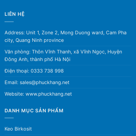
LIÊN HỆ
Address: Unit 1, Zone 2, Mong Duong ward, Cam Pha
city, Quang Ninh province
Văn phòng: Thôn Vĩnh Thanh, xã Vĩnh Ngọc, Huyện
Đông Anh, thành phố Hà Nội
Điện thoại: 0333 738 998
Email: sales@phuckhang.net
Website: www.phuckhang.net
DANH MỤC SẢN PHẨM
Keo Birkosit