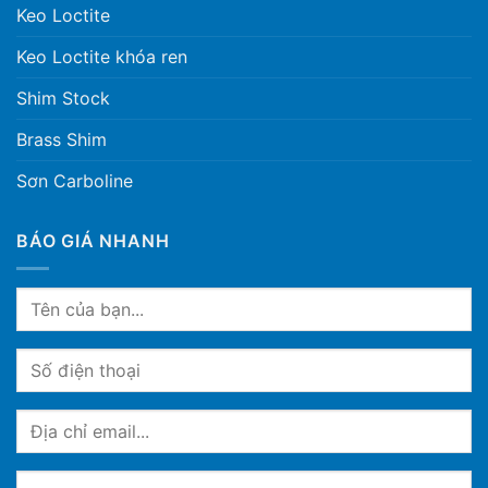
Keo Loctite
Keo Loctite khóa ren
Shim Stock
Brass Shim
Sơn Carboline
BÁO GIÁ NHANH