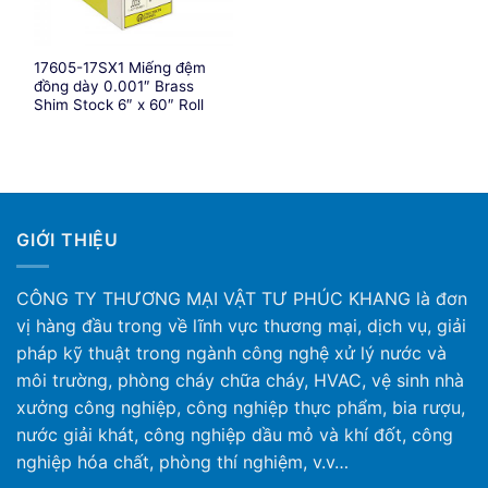
17605-17SX1 Miếng đệm
đồng dày 0.001″ Brass
Shim Stock 6″ x 60″ Roll
GIỚI THIỆU
CÔNG TY THƯƠNG MẠI VẬT TƯ PHÚC KHANG là đơn
vị hàng đầu trong về lĩnh vực thương mại, dịch vụ, giải
pháp kỹ thuật trong ngành công nghệ xử lý nước và
môi trường, phòng cháy chữa cháy, HVAC, vệ sinh nhà
xưởng công nghiệp, công nghiệp thực phẩm, bia rượu,
nước giải khát, công nghiệp dầu mỏ và khí đốt, công
nghiệp hóa chất, phòng thí nghiệm, v.v…