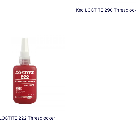
Keo LOCTITE 290 Threadloc
LOCTITE 222 Threadlocker