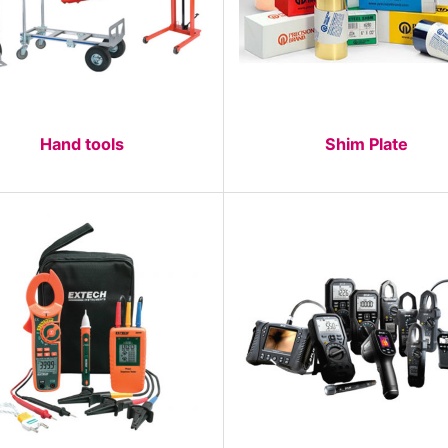
Hand tools
Shim Plate