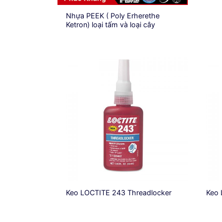
Nhựa PEEK ( Poly Erherethe
Ketron) loại tấm và loại cây
Keo LOCTITE 243 Threadlocker
Keo 