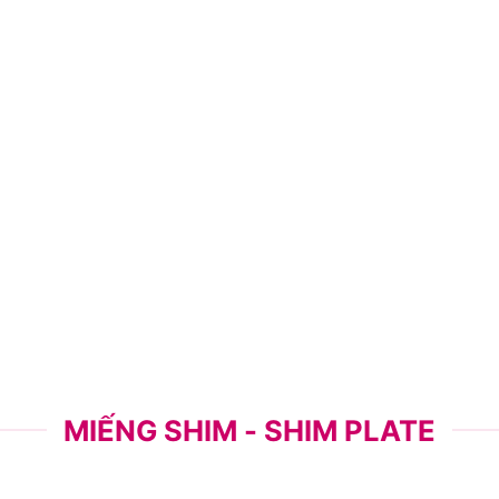
MIẾNG SHIM - SHIM PLATE