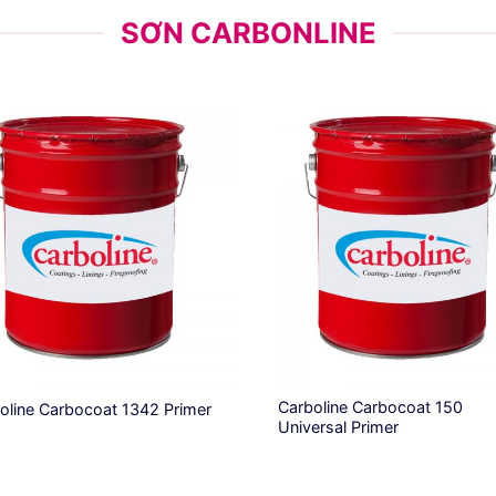
SƠN CARBONLINE
Carboline Carbocoat 150
oline Carbocoat 1342 Primer
Universal Primer