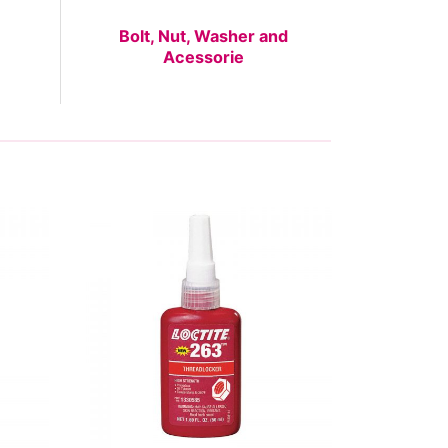
Bolt, Nut, Washer and
Acessorie