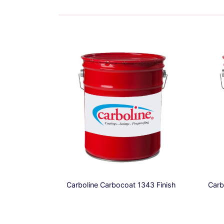
Carboline Carbocoat 1343 Finish
Carb