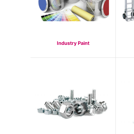
Industry Paint