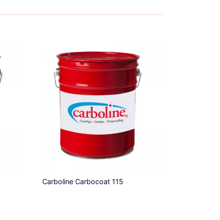
Carboline Carbocoat 115