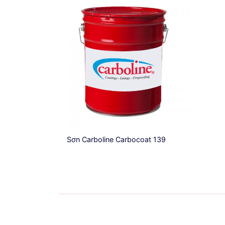
Sơn Carboline Carbocoat 139