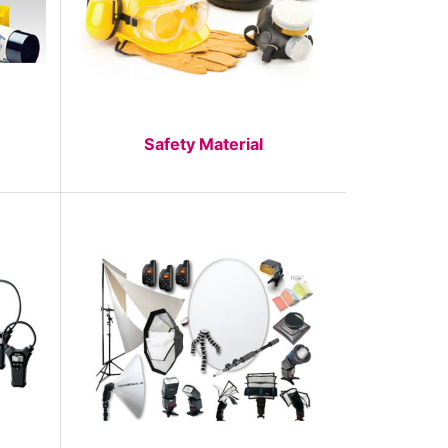
Safety Material